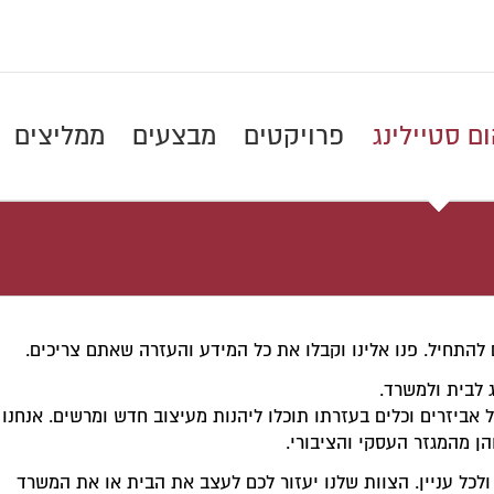
ם סטיילינג
פרויקטים
מבצעים
ממליצים
 להתחיל. פנו אלינו וקבלו את כל המידע והעזרה שאתם צריכים.
ג לבית ולמשרד.
ל אביזרים וכלים בעזרתו תוכלו ליהנות מעיצוב חדש ומרשים. אנחנו
ן מהמגזר העסקי והציבורי.
לכל עניין. הצוות שלנו יעזור לכם לעצב את הבית או את המשרד