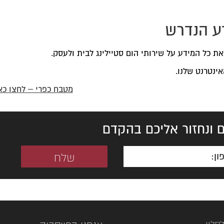
דע הנדרש
את כל המידע על שירותי הום סטיילינג לבית ולעסק.
אינטרנט שלנו.
מטבח כפרי – לחצו כא
 ונחזור אליכם בהקדם