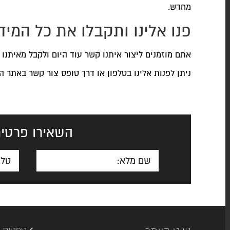
מחדש.
פנו אלינו ותקבלו את כל המי
אתם מוזמנים ליצור איתנו קשר עוד היום ולקבל מאיתנו 
ניתן לפנות אלינו בטלפון או דרך טופס צור קשר באתר ה
השאירו פרטים