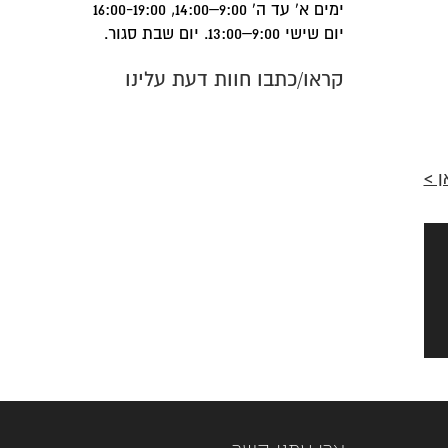
ימים א' עד ה' 9:00–14:00, 16:00-19:00
יום שישי 9:00–13:00. יום שבת סגור.
קראו/כתבו חוות דעת עלינו
ן >