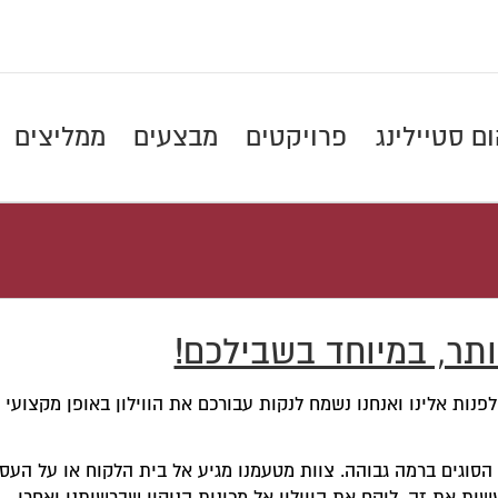
ם סטיילינג
פרויקטים
מבצעים
ממליצים
יותר, במיוחד בשבילכם!
לפנות אלינו ואנחנו נשמח לנקות עבורכם את הווילון באופן מקצועי
כל הסוגים ברמה גבוהה. צוות מטעמנו מגיע אל בית הלקוח או על העס