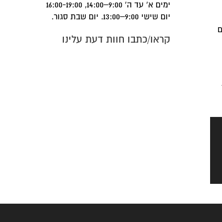
ימים א' עד ה' 9:00–14:00, 16:00-19:00
יום שישי 9:00–13:00. יום שבת סגור.
ם
קראו/כתבו חוות דעת עלינו